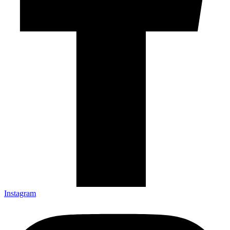
Instagram