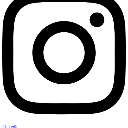
Linkedin