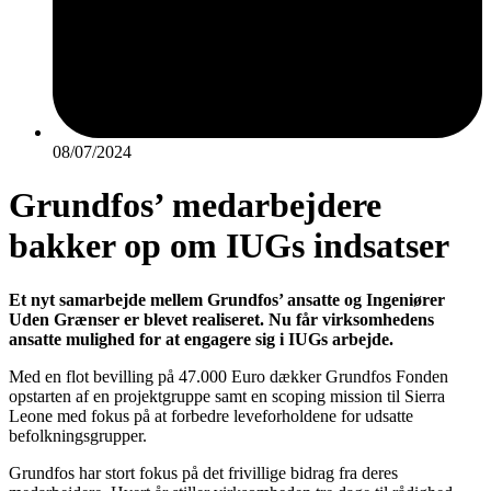
08/07/2024
Grundfos’ medarbejdere
bakker op om IUGs indsatser
Et nyt samarbejde mellem Grundfos’ ansatte og Ingeniører
Uden Grænser er blevet realiseret. Nu får virksomhedens
ansatte mulighed for at engagere sig i IUGs arbejde.
Med en flot bevilling på 47.000 Euro dækker Grundfos Fonden
opstarten af en projektgruppe samt en scoping mission til Sierra
Leone med fokus på at forbedre leveforholdene for udsatte
befolkningsgrupper.
Grundfos har stort fokus på det frivillige bidrag fra deres