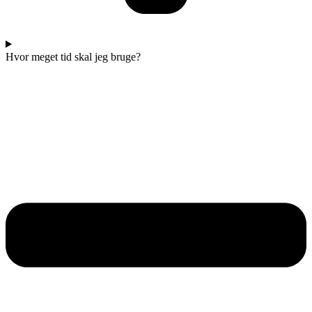
Hvor meget tid skal jeg bruge?