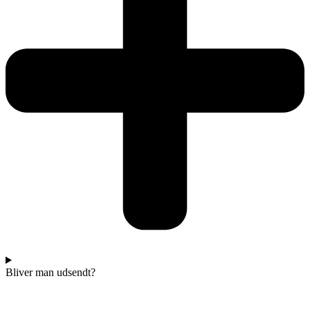
Bliver man udsendt?