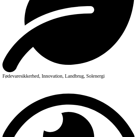
Fødevaresikkerhed
,
Innovation
,
Landbrug
,
Solenergi