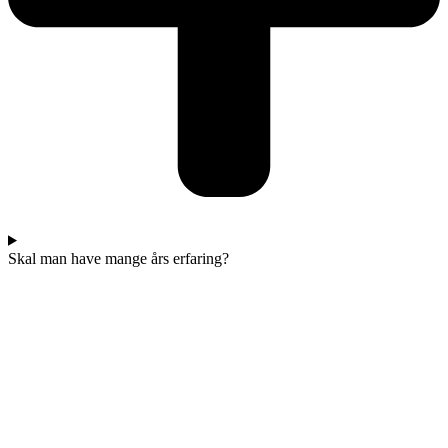
Skal man have mange års erfaring?