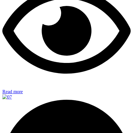
Read more