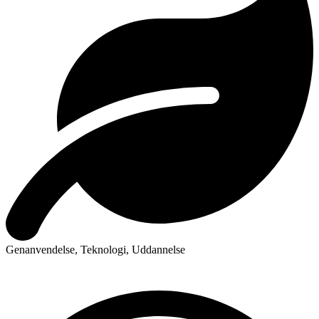
Genanvendelse
,
Teknologi
,
Uddannelse