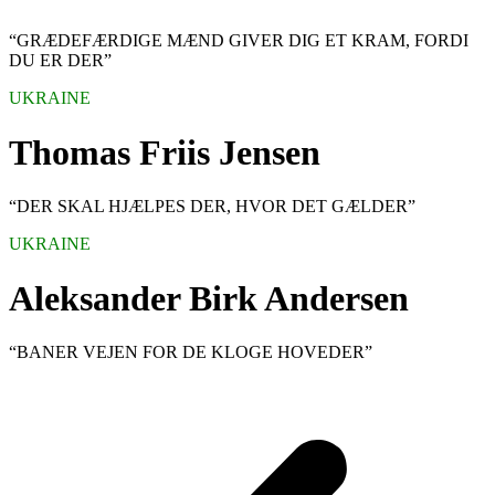
“GRÆDEFÆRDIGE MÆND GIVER DIG ET KRAM, FORDI
DU ER DER”
UKRAINE
Thomas Friis Jensen
“DER SKAL HJÆLPES DER, HVOR DET GÆLDER”
UKRAINE
Aleksander Birk Andersen
“BANER VEJEN FOR DE KLOGE HOVEDER”