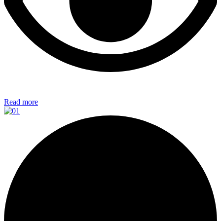
Read more