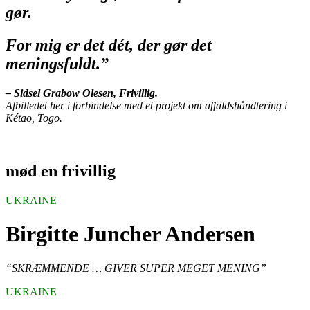
gør.
For mig er det dét, der gør det
meningsfuldt.”
– Sidsel Grabow Olesen, Frivillig.
Afbilledet her i forbindelse med et projekt om affaldshåndtering i
Kétao, Togo.
mød en frivillig
UKRAINE
Birgitte Juncher Andersen
“SKRÆMMENDE … GIVER SUPER MEGET MENING”
UKRAINE