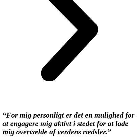
“For mig personligt er det en mulighed for
at engagere mig aktivt i stedet for at lade
mig overvælde af verdens rædsler.”