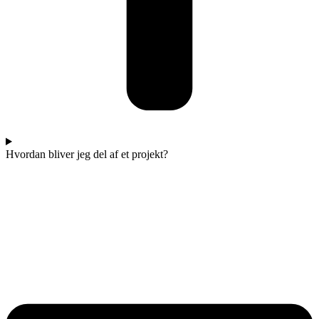
Hvordan bliver jeg del af et projekt?