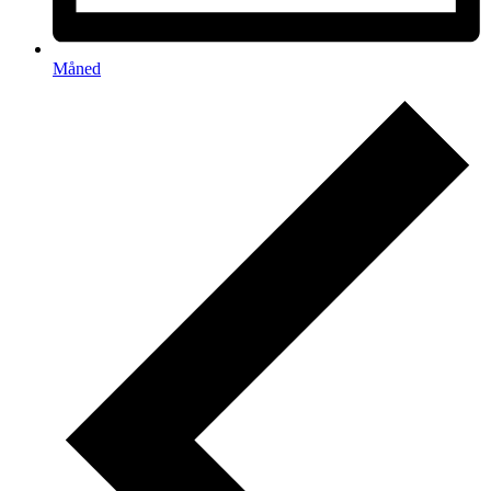
Måned