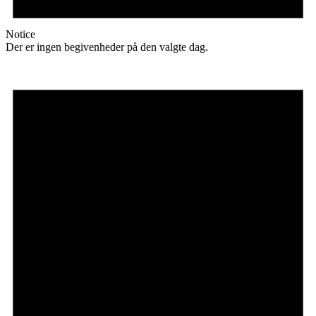
Notice
Der er ingen begivenheder på den valgte dag.