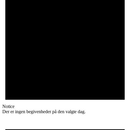
Notice
Der er ingen begivenheder på den valgte dag.