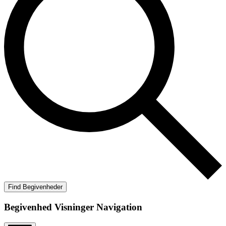
Find Begivenheder
Begivenhed Visninger Navigation