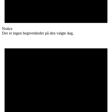
Notice
Der er ingen begivenheder på den valgte dag.