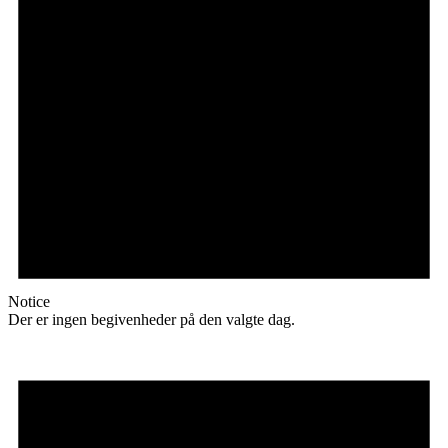
Notice
Der er ingen begivenheder på den valgte dag.