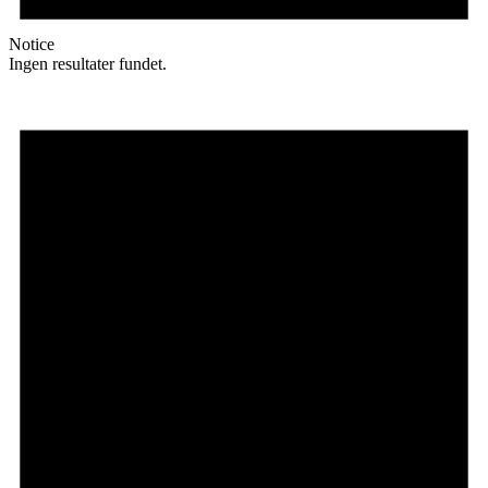
Notice
Ingen resultater fundet.