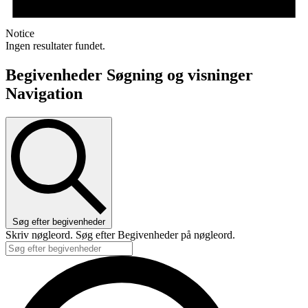
Notice
Ingen resultater fundet.
Begivenheder Søgning og visninger
Navigation
Søg efter begivenheder
Skriv nøgleord. Søg efter Begivenheder på nøgleord.