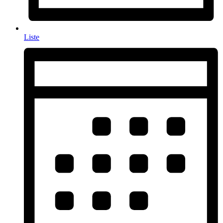
Liste