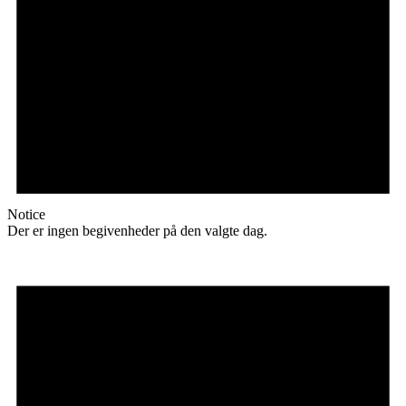
Notice
Der er ingen begivenheder på den valgte dag.