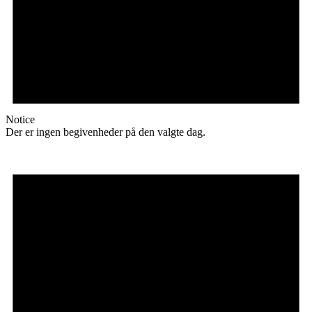
Notice
Der er ingen begivenheder på den valgte dag.