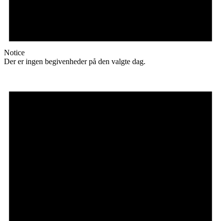
Notice
Der er ingen begivenheder på den valgte dag.