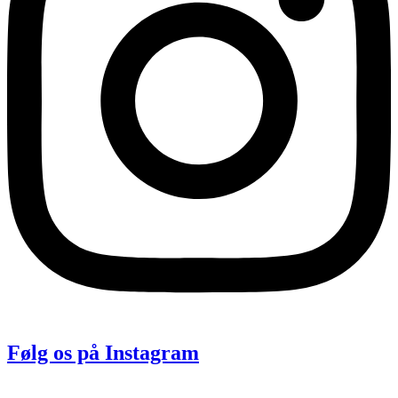
Følg os på Instagram