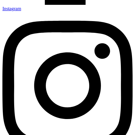
Instagram