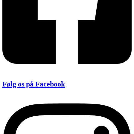
Følg os på Facebook