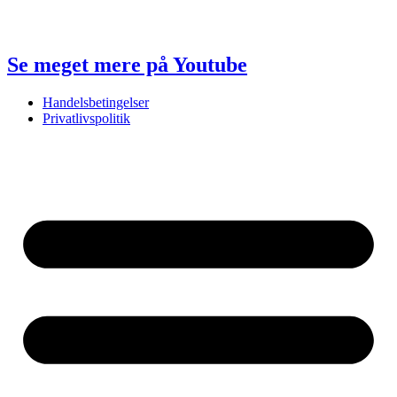
Se meget mere på Youtube
Handelsbetingelser
Privatlivspolitik