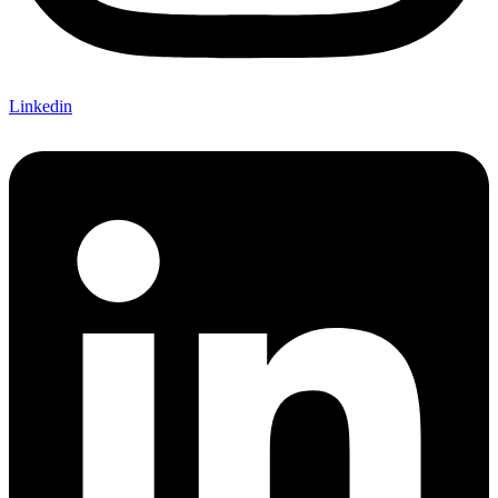
Linkedin