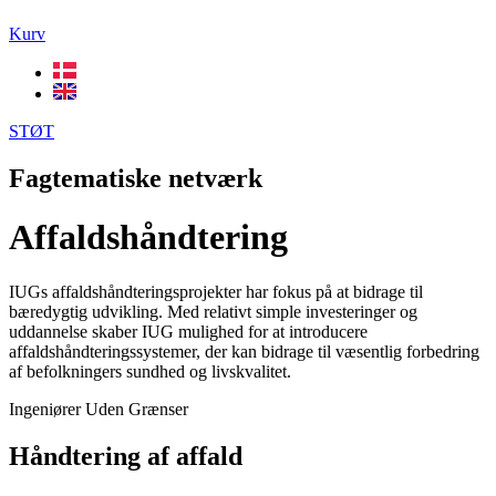
Kurv
STØT
Fagtematiske netværk
Affaldshåndtering
IUGs affaldshåndteringsprojekter har fokus på at bidrage til
bæredygtig udvikling. Med relativt simple investeringer og
uddannelse skaber IUG mulighed for at introducere
affaldshåndteringssystemer, der kan bidrage til væsentlig forbedring
af befolkningers sundhed og livskvalitet.
Ingeniører Uden Grænser
Håndtering af affald