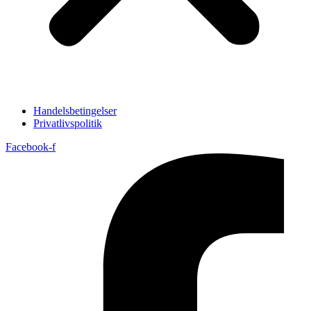
Handelsbetingelser
Privatlivspolitik
Facebook-f