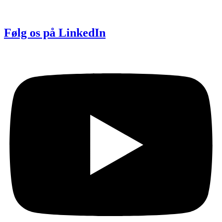
Følg os på LinkedIn