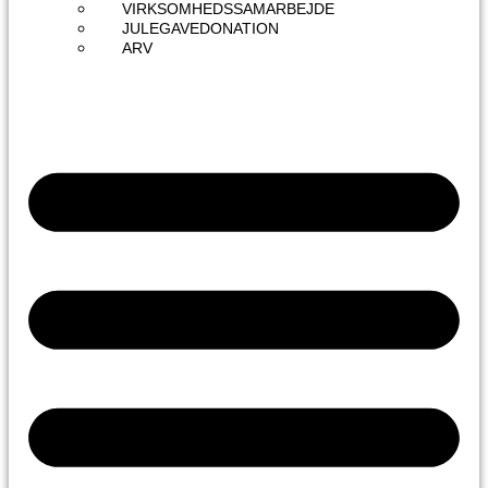
VIRKSOMHEDSSAMARBEJDE
JULEGAVEDONATION
ARV