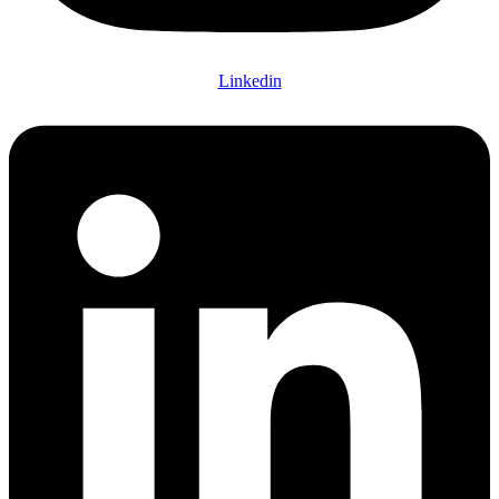
Linkedin