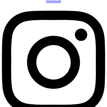
Instagram