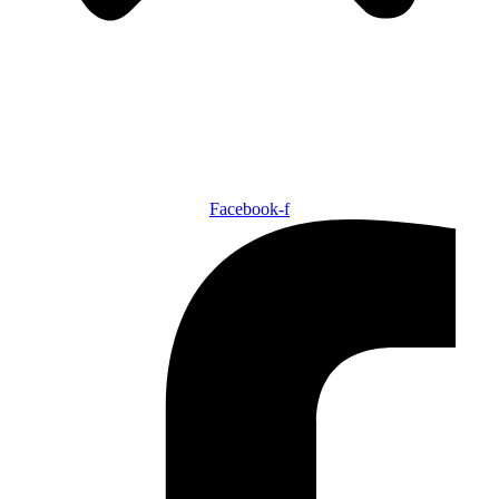
HANDELSBETINGELSER
PRIVATLIVSPOLITIK
Facebook-f