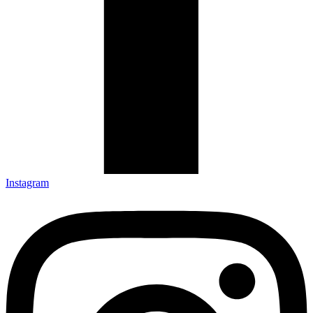
Instagram