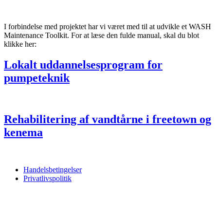
I forbindelse med projektet har vi været med til at udvikle et WASH
Maintenance Toolkit. For at læse den fulde manual, skal du blot
klikke her:
Lokalt uddannelsesprogram for
pumpeteknik
Rehabilitering af vandtårne i freetown og
kenema
Handelsbetingelser
Privatlivspolitik