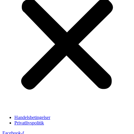
Handelsbetingelser
Privatlivspolitik
Facebook-f