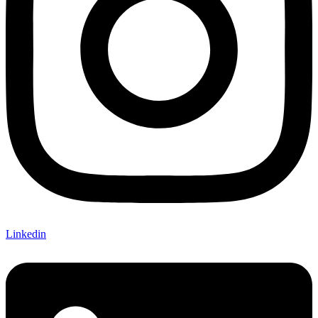
Linkedin