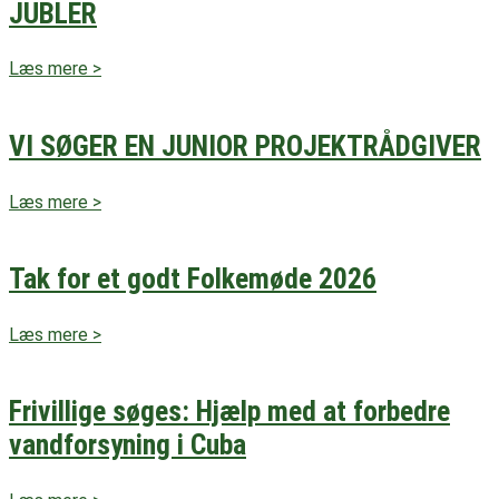
JUBLER
Læs mere >
VI SØGER EN JUNIOR PROJEKTRÅDGIVER
Læs mere >
Tak for et godt Folkemøde 2026
Læs mere >
Frivillige søges: Hjælp med at forbedre
vandforsyning i Cuba