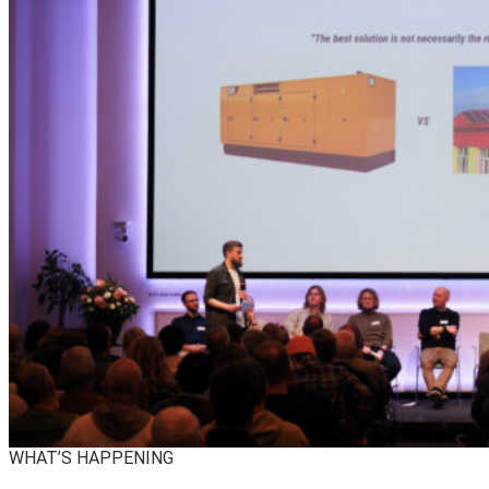
WHAT’S HAPPENING