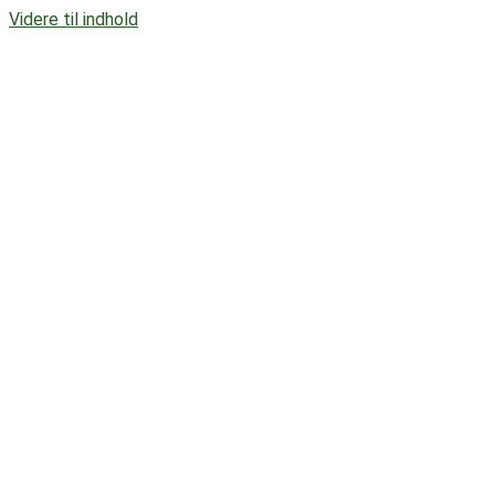
Videre til indhold