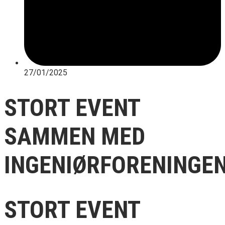
27/01/2025
STORT EVENT
SAMMEN MED
INGENIØRFORENINGE
STORT EVENT