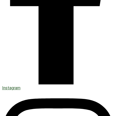
Instagram