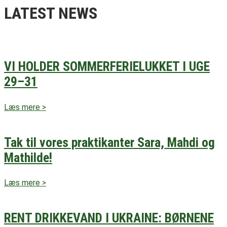
LATEST NEWS
VI HOLDER SOMMERFERIELUKKET I UGE
29–31
Læs mere >
Tak til vores praktikanter Sara, Mahdi og
Mathilde!
Læs mere >
RENT DRIKKEVAND I UKRAINE: BØRNENE