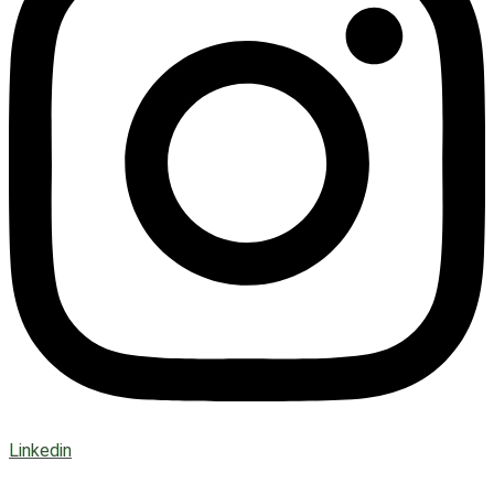
Linkedin