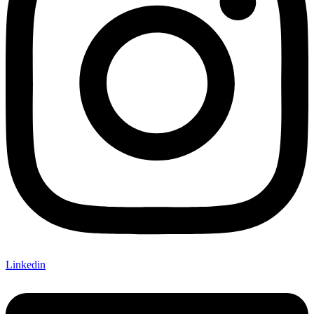
Linkedin