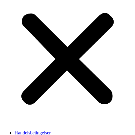
Handelsbetingelser