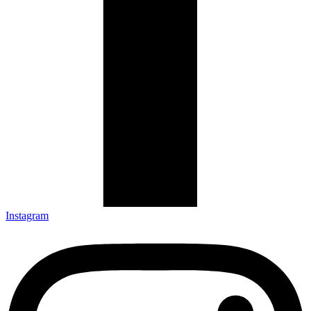
Instagram