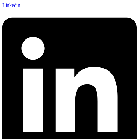
Linkedin