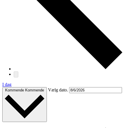
I dag
Vælg dato.
Kommende
Kommende