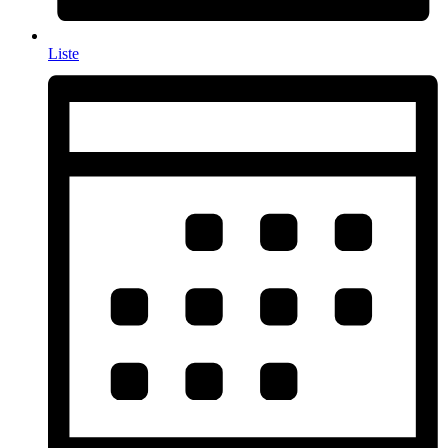
Liste