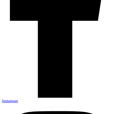
Instagram