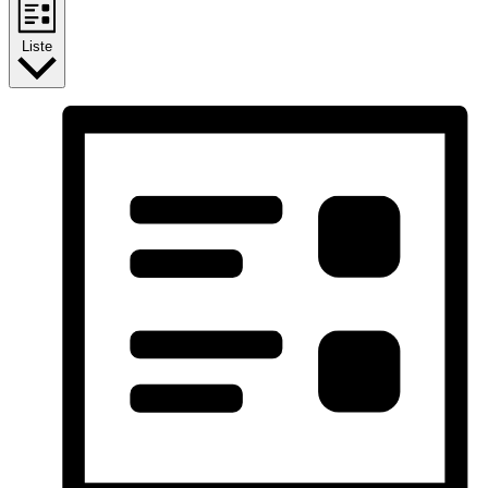
Liste