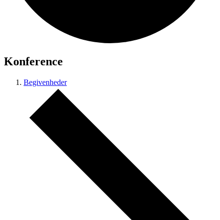
Konference
Begivenheder