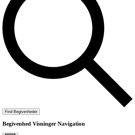
Find Begivenheder
Begivenhed Visninger Navigation