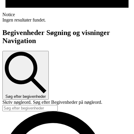
Notice
Ingen resultater fundet.
Begivenheder Søgning og visninger
Navigation
Søg efter begivenheder
Skriv nøgleord. Søg efter Begivenheder på nøgleord.