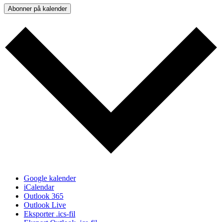
Abonner på kalender
Google kalender
iCalendar
Outlook 365
Outlook Live
Eksporter .ics-fil