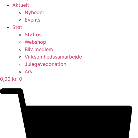
Aktuelt
Nyheder
Events
Støt
Støt os
Webshop
Bliv medlem
Virksomhedssamarbejde
Julegavedonation
Arv
0,00
kr.
0