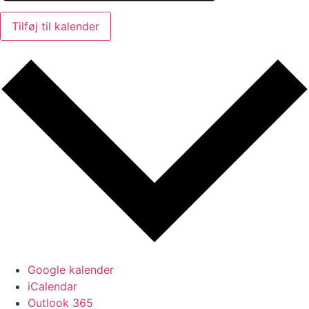
Tilføj til kalender
Google kalender
iCalendar
Outlook 365