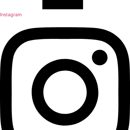
Instagram