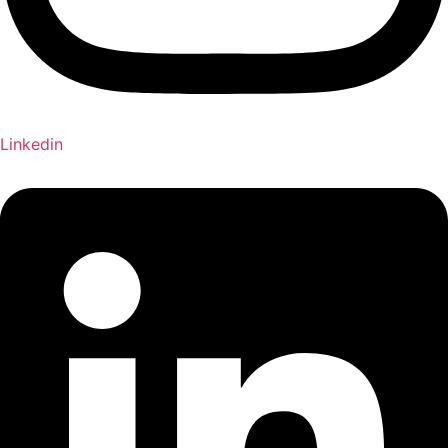
Linkedin