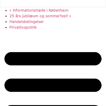
«
Informationsmøde i København
25 års jubilæum og sommerfest!
»
Handelsbetingelser
Privatlivspolitik