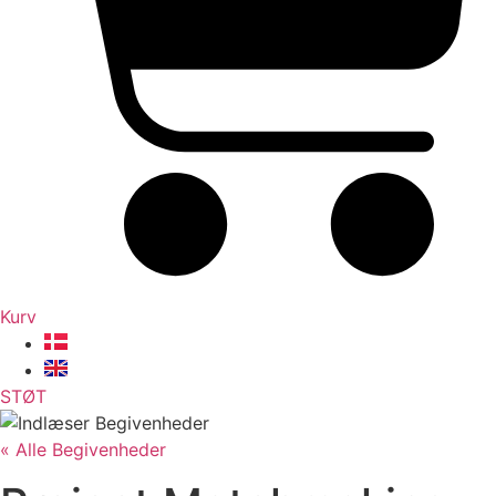
Kurv
STØT
« Alle Begivenheder