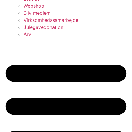
Webshop
Bliv medlem
Virksomhedssamarbejde
Julegavedonation
Arv