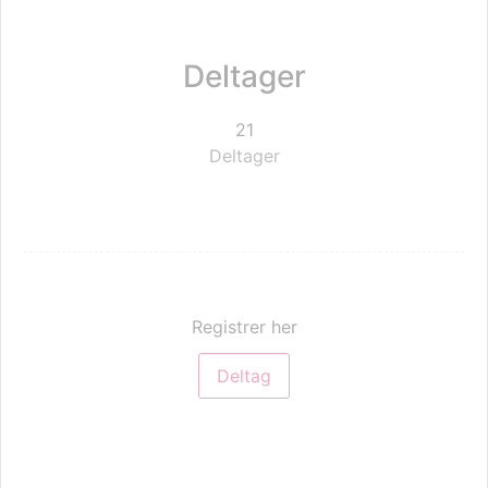
Deltager
21
Deltager
Registrer her
Deltag