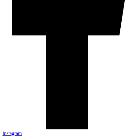
Instagram