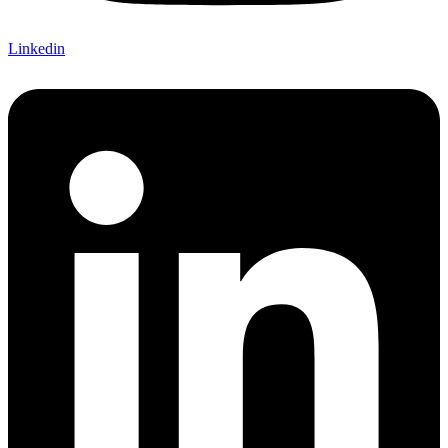
Linkedin