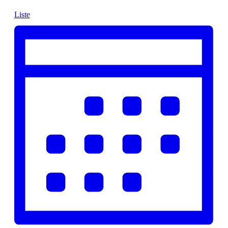
Liste